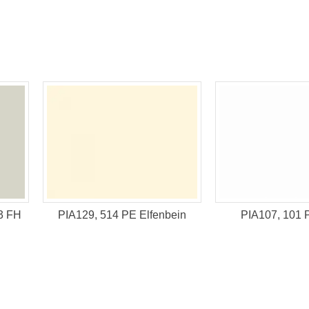
3 FH
PIA129, 514 PE Elfenbein
PIA107, 101 