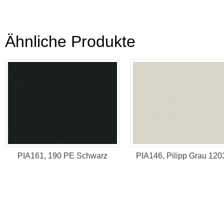
Ähnliche Produkte
PIA161, 190 PE Schwarz
PIA146, Pilipp Grau 120