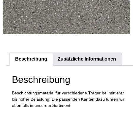
Beschreibung
Zusätzliche Informationen
Beschreibung
Beschichtungsmaterial für verschiedene Träger bei mittlerer
bis hoher Belastung. Die passenden Kanten dazu führen wir
ebenfalls in unserem Sortiment.