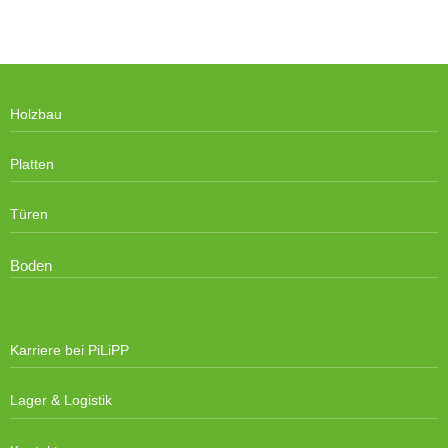
Holzbau
Platten
Türen
Boden
Karriere bei PiLiPP
Lager & Logistik