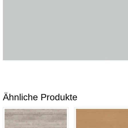
Ähnliche Produkte