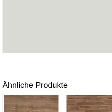
Ähnliche Produkte