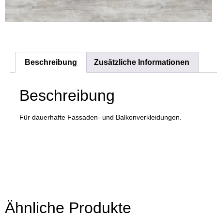
Beschreibung
Zusätzliche Informationen
Beschreibung
Für dauerhafte Fassaden- und Balkonverkleidungen.
Ähnliche Produkte