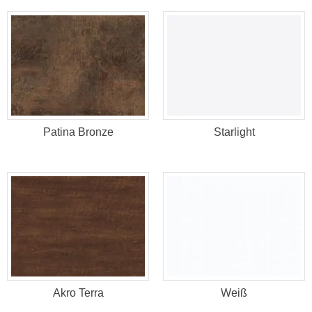
Patina Bronze
Starlight
Akro Terra
Weiß