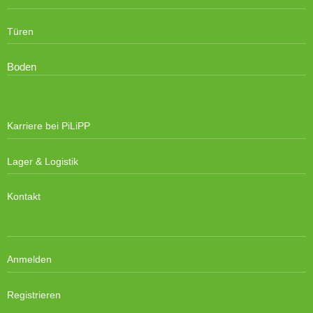
Türen
Boden
Karriere bei PiLiPP
Lager & Logistik
Kontakt
Anmelden
Registrieren