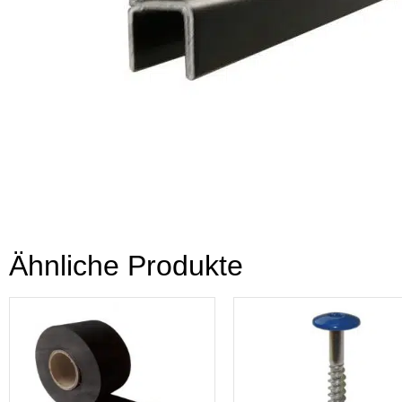
Ähnliche Produkte