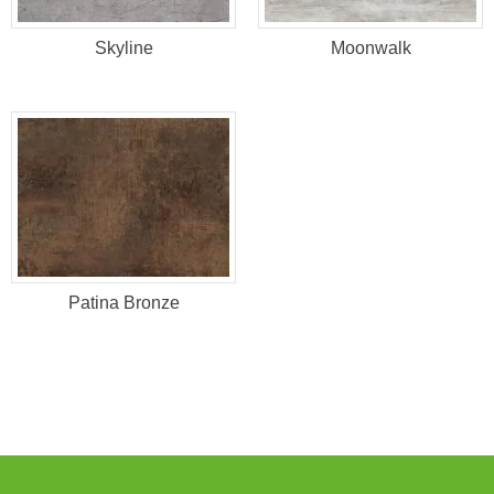
Skyline
Moonwalk
Patina Bronze