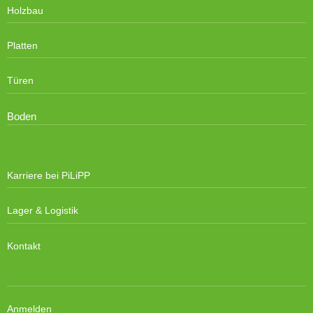
Holzbau
Platten
Türen
Boden
Karriere bei PiLiPP
Lager & Logistik
Kontakt
Anmelden