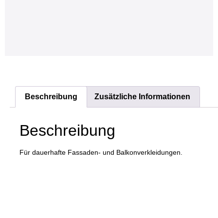
Beschreibung
Zusätzliche Informationen
Beschreibung
Für dauerhafte Fassaden- und Balkonverkleidungen.