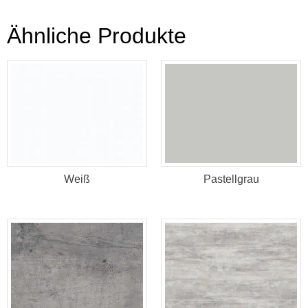
Ähnliche Produkte
Weiß
Pastellgrau