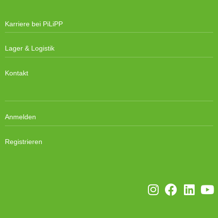
Karriere bei PiLiPP
Lager & Logistik
Kontakt
Anmelden
Registrieren