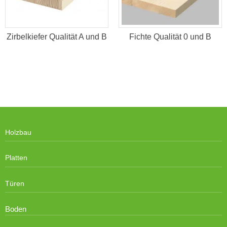
Zirbelkiefer Qualität A und B
Fichte Qualität 0 und B
Holzbau
Platten
Türen
Boden