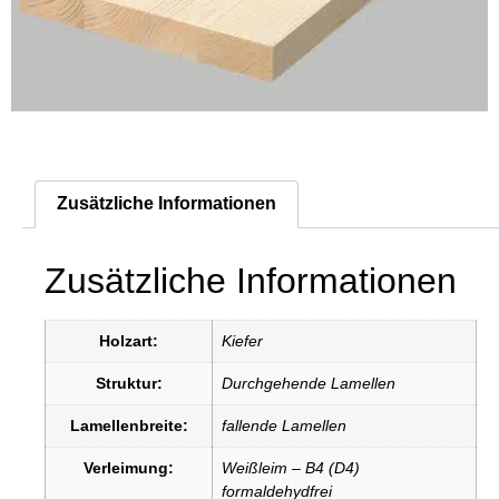
Zusätzliche Informationen
Zusätzliche Informationen
Holzart:
Kiefer
Struktur:
Durchgehende Lamellen
Lamellenbreite:
fallende Lamellen
Verleimung:
Weißleim – B4 (D4)
formaldehydfrei