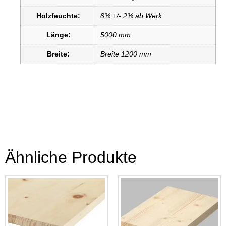
Holzfeuchte:
8% +/- 2% ab Werk
Länge:
5000 mm
Breite:
Breite 1200 mm
Ähnliche Produkte