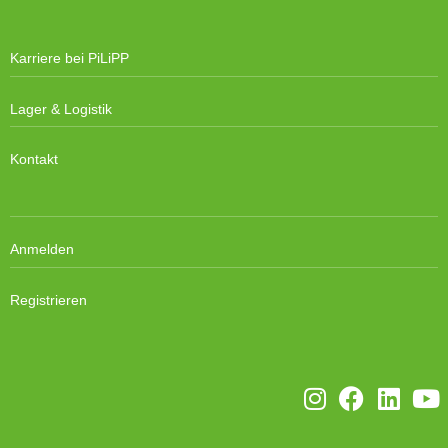
Karriere bei PiLiPP
Lager & Logistik
Kontakt
Anmelden
Registrieren