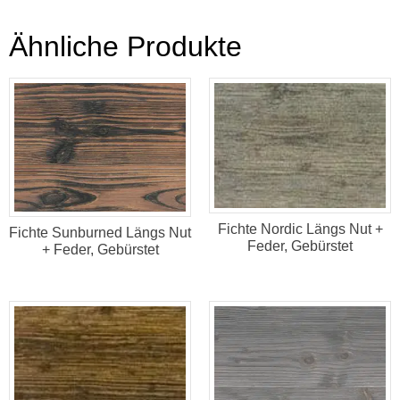
Ähnliche Produkte
Fichte Nordic Längs Nut +
Fichte Sunburned Längs Nut
Feder, Gebürstet
+ Feder, Gebürstet