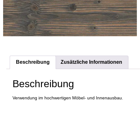
Beschreibung
Zusätzliche Informationen
Beschreibung
Verwendung im hochwertigen Möbel- und Innenausbau.