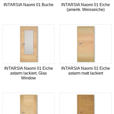
INTARSIA Naomi 01 Buche
INTARSIA Naomi 01 Eiche
(amerik. Weisseiche)
INTARSIA Naomi 01 Eiche
INTARSIA Naomi 01 Eiche
astarm lackiert, Glas
astarm matt lackiert
Window