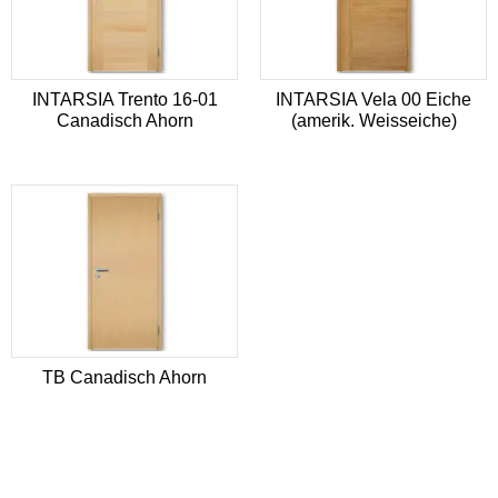
INTARSIA Trento 16-01
INTARSIA Vela 00 Eiche
Canadisch Ahorn
(amerik. Weisseiche)
TB Canadisch Ahorn