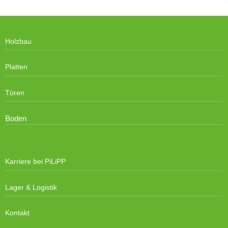
Holzbau
Platten
Türen
Boden
Karriere bei PiLiPP
Lager & Logistik
Kontakt