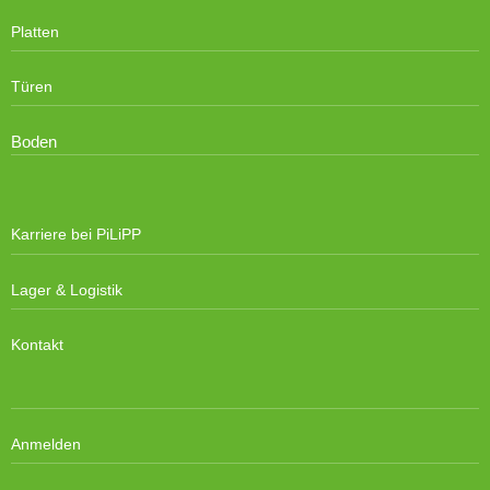
Platten
Türen
Boden
Karriere bei PiLiPP
Lager & Logistik
Kontakt
Anmelden