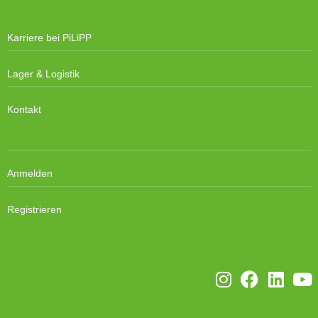
Karriere bei PiLiPP
Lager & Logistik
Kontakt
Anmelden
Registrieren