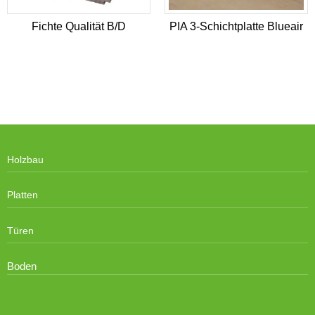
Fichte Qualität B/D
PIA 3-Schichtplatte Blueair
Holzbau
Platten
Türen
Boden