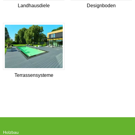
Landhausdiele
Designboden
Terrassensysteme
Holzbau