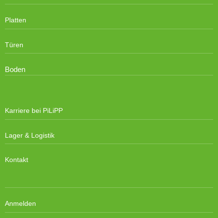
Platten
Türen
Boden
Karriere bei PiLiPP
Lager & Logistik
Kontakt
Anmelden