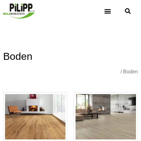
Boden
Übersicht
/ Boden